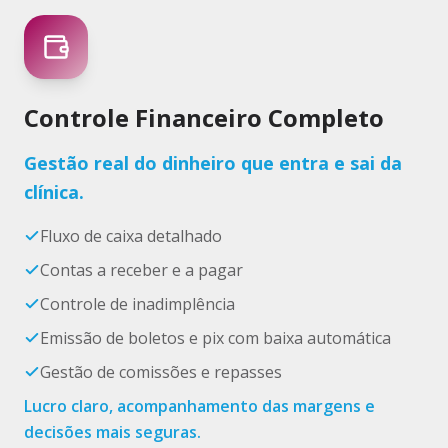
Controle Financeiro Completo
Gestão real do dinheiro que entra e sai da
clínica.
Fluxo de caixa detalhado
Contas a receber e a pagar
Controle de inadimplência
Emissão de boletos e pix com baixa automática
Gestão de comissões e repasses
Lucro claro, acompanhamento das margens e
decisões mais seguras.