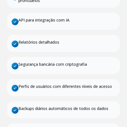
prontuários
API para integração com IA
Relatórios detalhados
Segurança bancária com criptografia
Perfis de usuários com diferentes níveis de acesso
Backups diários automáticos de todos os dados