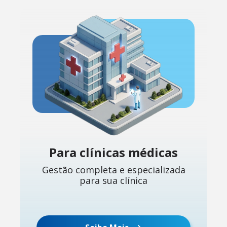
Para clínicas médicas
Gestão completa e especializada
para sua clínica