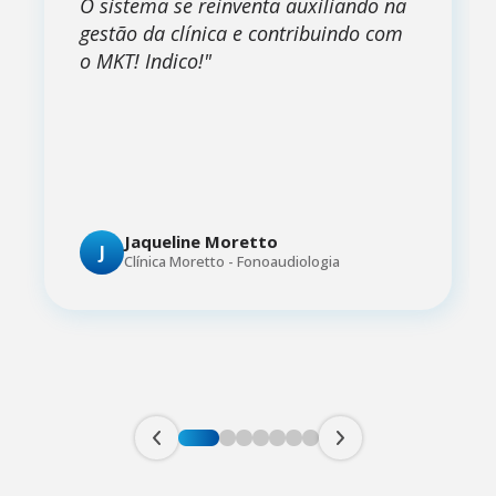
O sistema se reinventa auxiliando na
gestão da clínica e contribuindo com
o MKT! Indico!
"
Jaqueline Moretto
J
Clínica Moretto - Fonoaudiologia