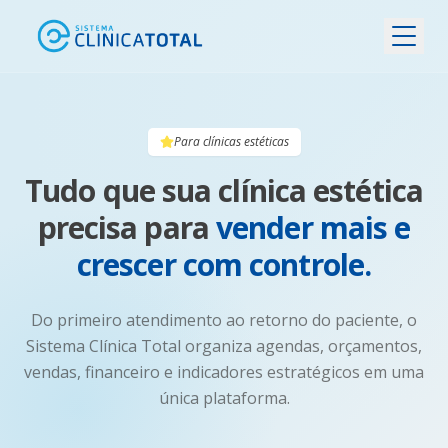
Para clínicas estéticas
Tudo que sua clínica estética
precisa para
vender mais e
crescer com controle.
Do primeiro atendimento ao retorno do paciente, o
Sistema Clínica Total organiza agendas, orçamentos,
vendas, financeiro e indicadores estratégicos em uma
única plataforma.