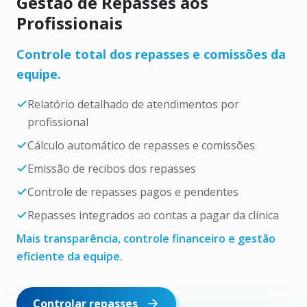
Gestão de Repasses aos
Profissionais
Controle total dos repasses e comissões da
equipe.
Relatório detalhado de atendimentos por
profissional
Cálculo automático de repasses e comissões
Emissão de recibos dos repasses
Controle de repasses pagos e pendentes
Repasses integrados ao contas a pagar da clínica
Mais transparência, controle financeiro e gestão
eficiente da equipe.
Controlar repasses