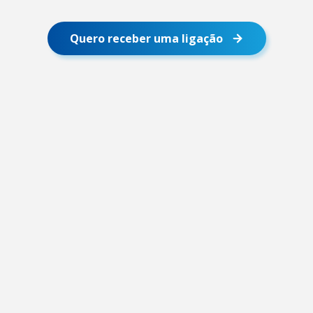
Quero receber uma ligação