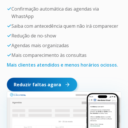
Confirmação automática das agendas via
WhastApp
Saiba com antecedência quem não irá comparecer
Redução de no-show
Agendas mais organizadas
Mais comparecimento às consultas
Mais clientes atendidos e menos horários ociosos.
Reduzir faltas agora