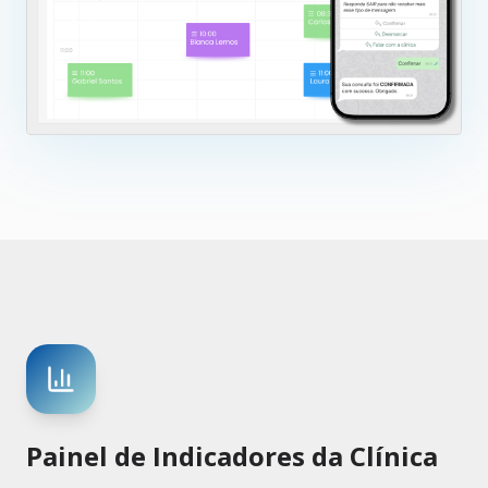
Painel de Indicadores da Clínica