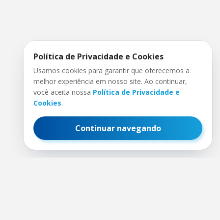
Política de Privacidade e Cookies
Usamos cookies para garantir que oferecemos a
melhor experiência em nosso site. Ao continuar,
você aceita nossa
Política de Privacidade e
Cookies
.
Continuar navegando