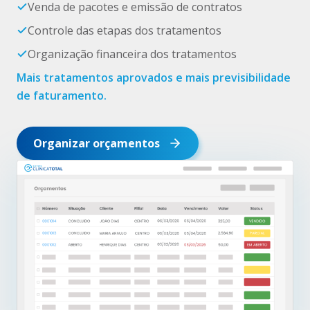
Venda de pacotes e emissão de contratos
Controle das etapas dos tratamentos
Organização financeira dos tratamentos
Mais tratamentos aprovados e mais previsibilidade
de faturamento.
Organizar orçamentos