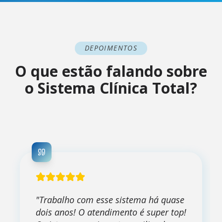
DEPOIMENTOS
O que estão falando sobre
o Sistema Clínica Total?
"
Trabalho com esse sistema há quase
dois anos! O atendimento é super top!