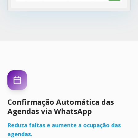
Confirmação Automática das
Agendas via WhatsApp
Reduza faltas e aumente a ocupação das
agendas.