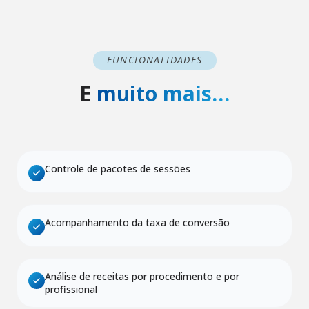
FUNCIONALIDADES
E
muito mais…
Controle de pacotes de sessões
Acompanhamento da taxa de conversão
Análise de receitas por procedimento e por
profissional