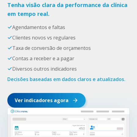
Tenha visão clara da performance da clínica
em tempo real.
Agendamentos e faltas
Clientes novos vs regulares
Taxa de conversão de orçamentos
Contas a receber e a pagar
Diversos outros indicadores
Decisões baseadas em dados claros e atualizados.
Ver indicadores agora