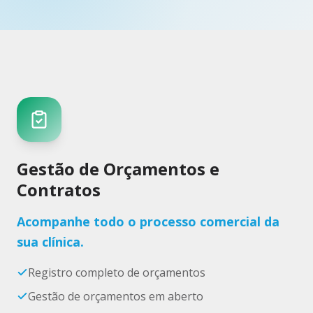
Gestão de Orçamentos e
Contratos
Acompanhe todo o processo comercial da
sua clínica.
Registro completo de orçamentos
Gestão de orçamentos em aberto