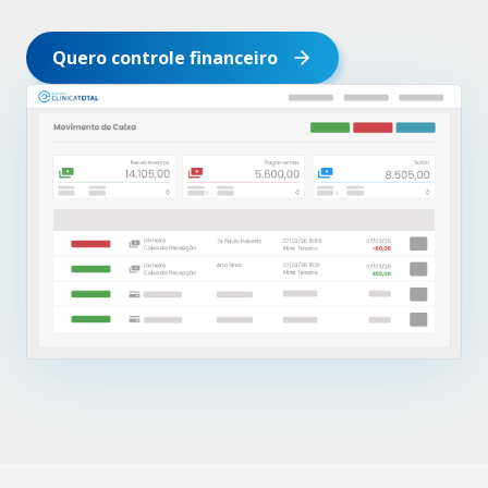
Quero controle financeiro