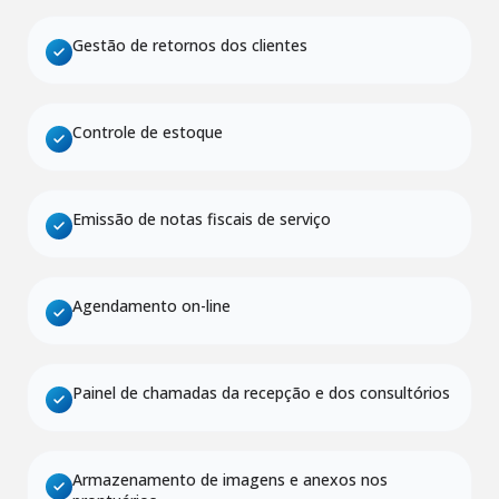
Gestão de retornos dos clientes
Controle de estoque
Emissão de notas fiscais de serviço
Agendamento on-line
Painel de chamadas da recepção e dos consultórios
Armazenamento de imagens e anexos nos