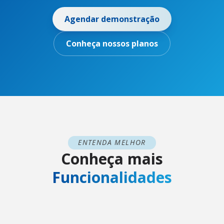
Agendar demonstração
Conheça nossos planos
ENTENDA MELHOR
Conheça mais
Funcionalidades