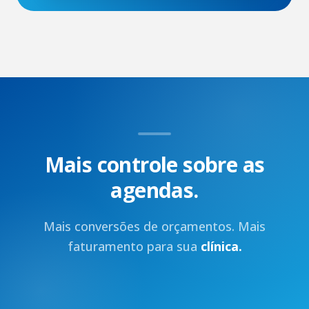
Mais controle sobre as
agendas.
Mais conversões de orçamentos. Mais
faturamento para sua
clínica.