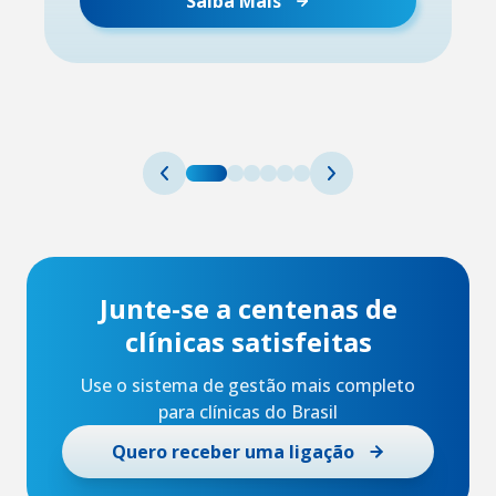
Saiba Mais
Junte-se a centenas de
clínicas satisfeitas
Use o sistema de gestão mais completo
para clínicas do Brasil
Quero receber uma ligação