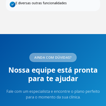
E diversas outras funcionalidades
AINDA COM DÚVIDAS?
Nossa equipe está pronta
para te ajudar
Fale com um especialista e encontre o plano perfeito
para o momento da sua clínica.